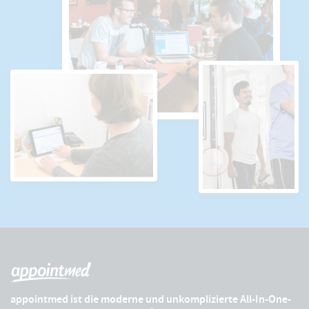
appointmed ist die moderne und unkomplizierte All-In-One-