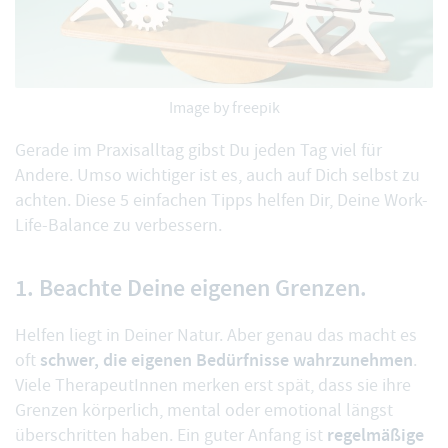
Image by freepik
Gerade im Praxisalltag gibst Du jeden Tag viel für
Andere. Umso wichtiger ist es, auch auf Dich selbst zu
achten. Diese 5 einfachen Tipps helfen Dir, Deine Work-
Life-Balance zu verbessern.
1. Beachte Deine eigenen Grenzen.
Helfen liegt in Deiner Natur. Aber genau das macht es
schwer, die eigenen Bedürfnisse wahrzunehmen
oft
.
Viele TherapeutInnen merken erst spät, dass sie ihre
Grenzen körperlich, mental oder emotional längst
regelmäßige
überschritten haben. Ein guter Anfang ist