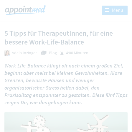
Menü
5 Tipps für TherapeutInnen, für eine
bessere Work-Life-Balance
Adela Inzinger
Blog
4:00 Minuten
Work-Life-Balance klingt oft nach einem großen Ziel,
beginnt aber meist bei kleinen Gewohnheiten. Klare
Grenzen, bewusste Pausen und weniger
organisatorischer Stress helfen dabei, den
Praxisalltag entspannter zu gestalten. Diese fünf Tipps
zeigen Dir, wie das gelingen kann.