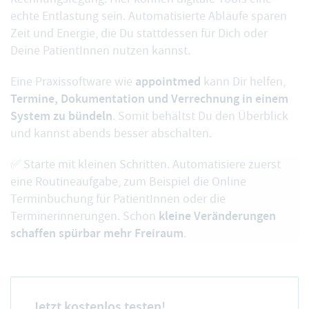
echte Entlastung sein. Automatisierte Abläufe sparen
Zeit und Energie, die Du stattdessen für Dich oder
Deine PatientInnen nutzen kannst.
appointmed
Eine Praxissoftware wie
kann Dir helfen,
Termine, Dokumentation und Verrechnung in einem
System zu bündeln
. Somit behältst Du den Überblick
und kannst abends besser abschalten.
✅ Starte mit kleinen Schritten. Automatisiere zuerst
eine Routineaufgabe, zum Beispiel die Online
Terminbuchung für PatientInnen oder die
kleine Veränderungen
Terminerinnerungen. Schon
schaffen spürbar mehr Freiraum
.
Jetzt kostenlos testen!