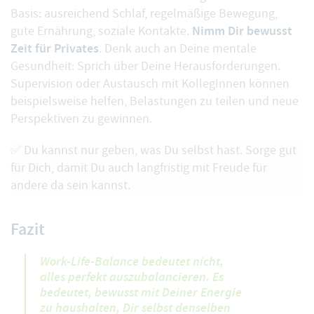
Basis: ausreichend Schlaf, regelmäßige Bewegung,
Nimm Dir bewusst
gute Ernährung, soziale Kontakte.
Zeit für Privates
. Denk auch an Deine mentale
Gesundheit: Sprich über Deine Herausforderungen.
Supervision oder Austausch mit KollegInnen können
beispielsweise helfen, Belastungen zu teilen und neue
Perspektiven zu gewinnen.
✅ Du kannst nur geben, was Du selbst hast. Sorge gut
für Dich, damit Du auch langfristig mit Freude für
andere da sein kannst.
Fazit
Work-Life-Balance bedeutet nicht,
alles perfekt auszubalancieren. Es
bedeutet, bewusst mit Deiner Energie
zu haushalten, Dir selbst denselben