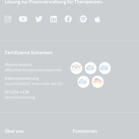
Lösung zur Praxisverwaltung für Therapeuten.
Zertifizierte Sicherheit
Physio Austria
offizieller Kooperationspartner
Datenspeicherung
ausschließlich innerhalb der EU
AES256-GCM
Verschlüsselung
Über uns
Funktionen