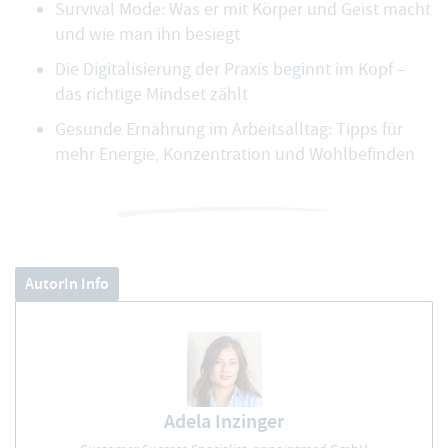
Survival Mode: Was er mit Körper und Geist macht
und wie man ihn besiegt
Die Digitalisierung der Praxis beginnt im Kopf –
das richtige Mindset zählt
Gesunde Ernährung im Arbeitsalltag: Tipps für
mehr Energie, Konzentration und Wohlbefinden
AutorIn Info
Adela Inzinger