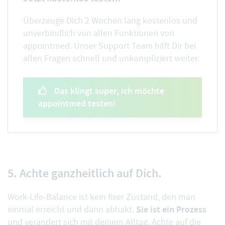
Überzeuge Dich 2 Wochen lang kostenlos und
unverbindlich von allen Funktionen von
appointmed. Unser Support Team hilft Dir bei
allen Fragen schnell und unkompliziert weiter.
Das klingt super, ich möchte
appointmed testen!
5. Achte ganzheitlich auf Dich.
Work-Life-Balance ist kein fixer Zustand, den man
Sie ist ein Prozess
einmal erreicht und dann abhakt.
und verändert sich mit deinem Alltag. Achte auf die