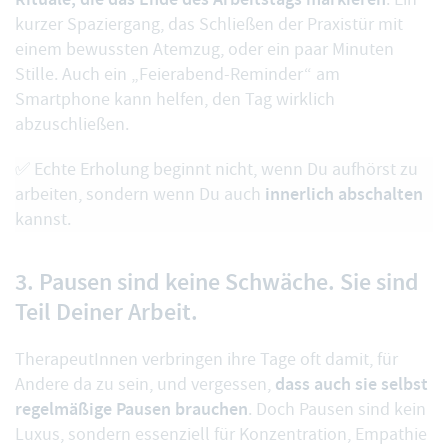
kurzer Spaziergang, das Schließen der Praxistür mit
einem bewussten Atemzug, oder ein paar Minuten
Stille. Auch ein „Feierabend-Reminder“ am
Smartphone kann helfen, den Tag wirklich
abzuschließen.
✅ Echte Erholung beginnt nicht, wenn Du aufhörst zu
innerlich abschalten
arbeiten, sondern wenn Du auch
kannst.
3. Pausen sind keine Schwäche. Sie sind
Teil Deiner Arbeit.
TherapeutInnen verbringen ihre Tage oft damit, für
dass auch sie selbst
Andere da zu sein, und vergessen,
regelmäßige Pausen brauchen
. Doch Pausen sind kein
Luxus, sondern essenziell für Konzentration, Empathie