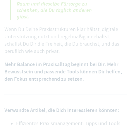
Raum und dieselbe Fürsorge zu
schenken, die Du täglich anderen
gibst.
Wenn Du Deine Praxisstrukturen klar hältst, digitale
Unterstützung nutzt und regelmäßig innehältst,
schaffst Du Dir die Freiheit, die Du brauchst, und das
beruflich wie auch privat.
Mehr Balance im Praxisalltag beginnt bei Dir. Mehr
Bewusstsein und passende Tools können Dir helfen,
den Fokus entsprechend zu setzen.
Verwandte Artikel, die Dich interessieren könnten:
Effizientes Praxismanagement: Tipps und Tools