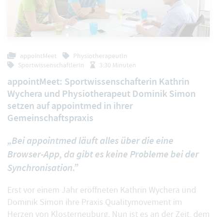
appointMeet
PhysiotherapeutIn
SportwissenschaftlerIn
3:30 Minuten
appointMeet: Sportwissenschafterin Kathrin
Wychera und Physiotherapeut Dominik Simon
setzen auf appointmed in ihrer
Gemeinschaftspraxis
„Bei appointmed läuft alles über die eine
Browser-App, da gibt es keine Probleme bei der
Synchronisation.”
Erst vor einem Jahr eröffneten Kathrin Wychera und
Dominik Simon ihre Praxis Qualitymovement im
Herzen von Klosterneuburg. Nun ist es an der Zeit, dem