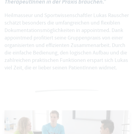
TherapeutInnen in der Praxis brauchen.”
Heilmasseur und Sportwissenschaftler Lukas Rauscher
schätzt besonders die umfangreichen und flexiblen
Dokumentationsmöglichkeiten in appointmed. Dank
appointmed profitiert seine Gruppenpraxis von einer
organisierten und effizienten Zusammenarbeit. Durch
die einfache Bedienung, den logischen Aufbau und die
zahlreichen praktischen Funktionen erspart sich Lukas
viel Zeit, die er lieber seinen PatientInnen widmet.