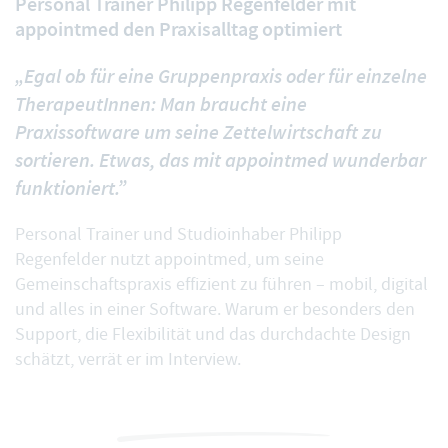
Personal Trainer Philipp Regenfelder mit
appointmed den Praxisalltag optimiert
„Egal ob für eine Gruppenpraxis oder für einzelne
TherapeutInnen: Man braucht eine
Praxissoftware um seine Zettelwirtschaft zu
sortieren. Etwas, das mit appointmed wunderbar
funktioniert.”
Personal Trainer und Studioinhaber Philipp
Regenfelder nutzt appointmed, um seine
Gemeinschaftspraxis effizient zu führen – mobil, digital
und alles in einer Software. Warum er besonders den
Support, die Flexibilität und das durchdachte Design
schätzt, verrät er im Interview.