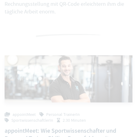
Rechnungsstellung mit QR-Code erleichtern ihm die
tägliche Arbeit enorm.
appointMeet
Personal TrainerIn
SportwissenschaftlerIn
2:30 Minuten
appointMeet: Wie Sportwissenschafter und