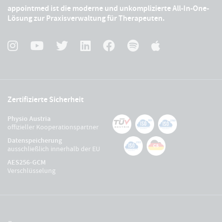
appointmed ist die moderne und unkomplizierte All-In-One-
Lösung zur Praxisverwaltung für Therapeuten.
Zertifizierte Sicherheit
Physio Austria
offizieller Kooperationspartner
Datenspeicherung
ausschließlich innerhalb der EU
AES256-GCM
Verschlüsselung