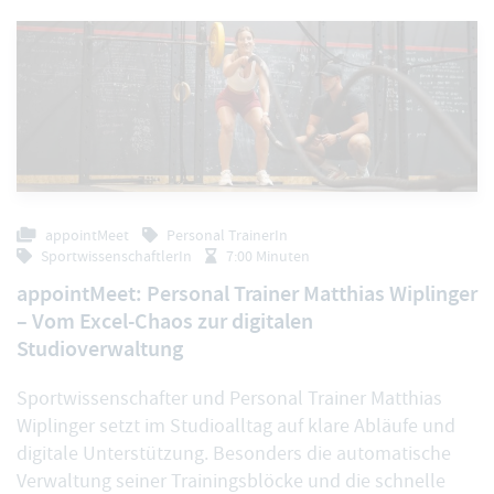
appointMeet
Personal TrainerIn
SportwissenschaftlerIn
7:00 Minuten
appointMeet: Personal Trainer Matthias Wiplinger
– Vom Excel-Chaos zur digitalen
Studioverwaltung
Sportwissenschafter und Personal Trainer Matthias
Wiplinger setzt im Studioalltag auf klare Abläufe und
digitale Unterstützung. Besonders die automatische
Verwaltung seiner Trainingsblöcke und die schnelle