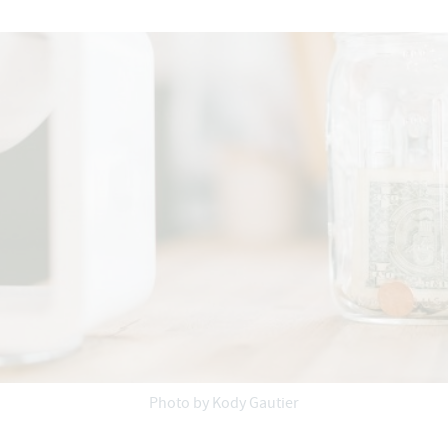
Photo by Kody Gautier