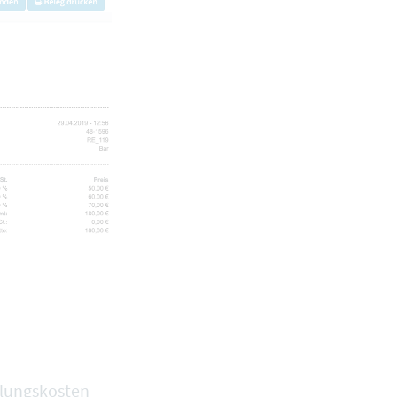
lungskosten –